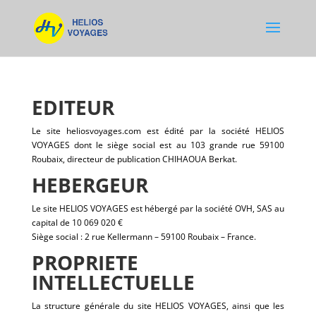
EDITEUR
Le site heliosvoyages.com est édité par la société HELIOS
VOYAGES dont le siège social est au 103 grande rue 59100
Roubaix, directeur de publication CHIHAOUA Berkat.
HEBERGEUR
Le site HELIOS VOYAGES est hébergé par la société OVH, SAS au
capital de 10 069 020 €
Siège social : 2 rue Kellermann – 59100 Roubaix – France.
PROPRIETE
INTELLECTUELLE
La structure générale du site HELIOS VOYAGES, ainsi que les