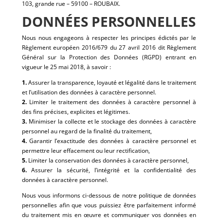
103, grande rue – 59100 – ROUBAIX.
DONNÉES PERSONNELLES
Nous nous engageons à respecter les principes édictés par le
Règlement européen 2016/679 du 27 avril 2016 dit Règlement
Général sur la Protection des Données (RGPD) entrant en
vigueur le 25 mai 2018, à savoir :
1.
Assurer la transparence, loyauté et légalité dans le traitement
et l’utilisation des données à caractère personnel.
2.
Limiter le traitement des données à caractère personnel à
des fins précises, explicites et légitimes.
3.
Minimiser la collecte et le stockage des données à caractère
personnel au regard de la finalité du traitement,
4.
Garantir l’exactitude des données à caractère personnel et
permettre leur effacement ou leur rectification,
5.
Limiter la conservation des données à caractère personnel,
6.
Assurer la sécurité, l’intégrité et la confidentialité des
données à caractère personnel.
Nous vous informons ci-dessous de notre politique de données
personnelles afin que vous puissiez être parfaitement informé
du traitement mis en œuvre et communiquer vos données en